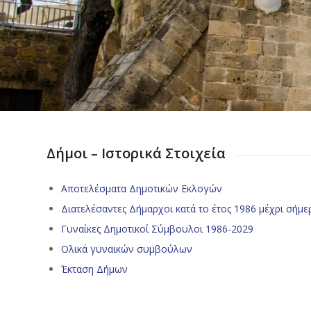
Δήμοι – Ιστορικά Στοιχεία
Αποτελέσματα Δημοτικών Εκλογών
Διατελέσαντες Δήμαρχοι κατά το έτος 1986 μέχρι σήμε
Γυναίκες Δημοτικοί Σύμβουλοι 1986-2029
Ολικά γυναικών συμβούλων
Έκταση Δήμων