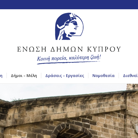
η
Δήμοι – Μέλη
Δράσεις – Εργασίες
Νομοθεσία
Διεθνεί