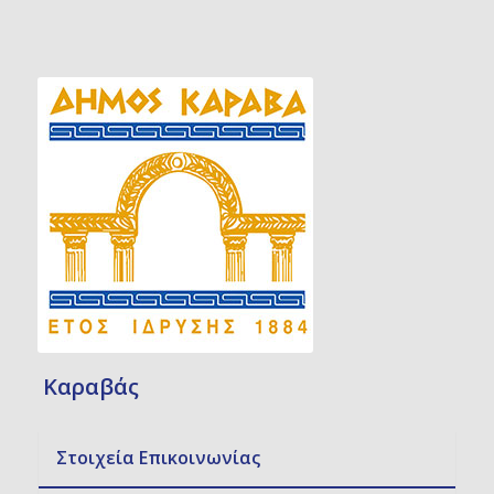
Καραβάς
Στοιχεία Επικοινωνίας