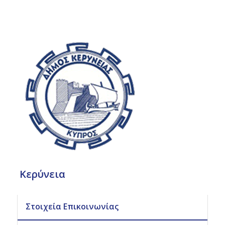
Κερύνεια
Στοιχεία Επικοινωνίας