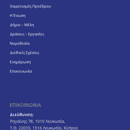
Χαιρετισμός Προέδρου
Η Ένωση
Δήμοι – Μέλη
Δράσεις – Εργασίες
Νομοθεσία
Διεθνείς Σχέσεις
Ενημέρωση
Επικοινωνία
ΕΠΙΚΟΙΝΩΝΙΑ
Διεύθυνση:
Ρηγαίνης 78, 1010 Λευκωσία,
Τ.Θ. 22033, 1516 Λευκωσία, Κύπρος