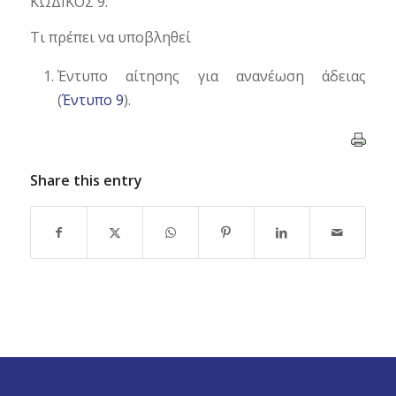
ΚΩΔΙΚΟΣ 9.
Τι πρέπει να υποβληθεί
Έντυπο αίτησης για ανανέωση άδειας
(
Έντυπο 9
).
Share this entry