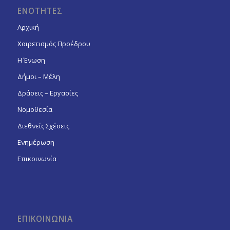
ΕΝΟΤΗΤΕΣ
Αρχική
Χαιρετισμός Προέδρου
Η Ένωση
Δήμοι – Μέλη
Δράσεις – Εργασίες
Νομοθεσία
Διεθνείς Σχέσεις
Ενημέρωση
Επικοινωνία
ΕΠΙΚΟΙΝΩΝΙΑ