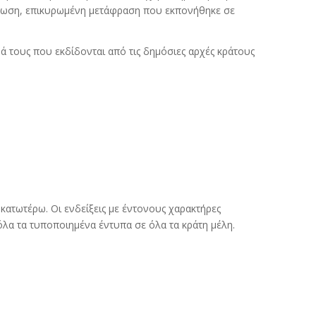
πτωση, επικυρωμένη μετάφραση που εκπονήθηκε σε
ά τους που εκδίδονται από τις δημόσιες αρχές κράτους
ατωτέρω. Οι ενδείξεις με έντονους χαρακτήρες
λα τα τυποποιημένα έντυπα σε όλα τα κράτη μέλη.