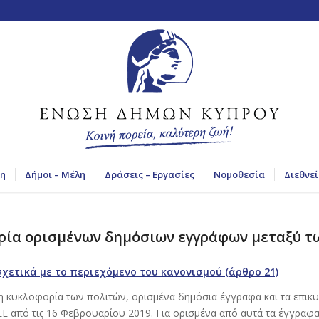
η
Δήμοι – Μέλη
Δράσεις – Εργασίες
Νομοθεσία
Διεθνεί
ρία ορισμένων δημόσιων εγγράφων μεταξύ τω
χετικά με το περιεχόμενο του κανονισμού (άρθρο 21)
 κυκλοφορία των πολιτών, ορισμένα δημόσια έγγραφα και τα επικ
ΕΕ από τις 16 Φεβρουαρίου 2019. Για ορισμένα από αυτά τα έγγραφα