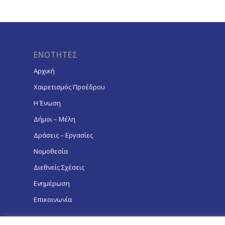
ΕΝΟΤΗΤΕΣ
Αρχική
Χαιρετισμός Προέδρου
Η Ένωση
Δήμοι – Μέλη
Δράσεις – Εργασίες
Νομοθεσία
Διεθνείς Σχέσεις
Ενημέρωση
Επικοινωνία