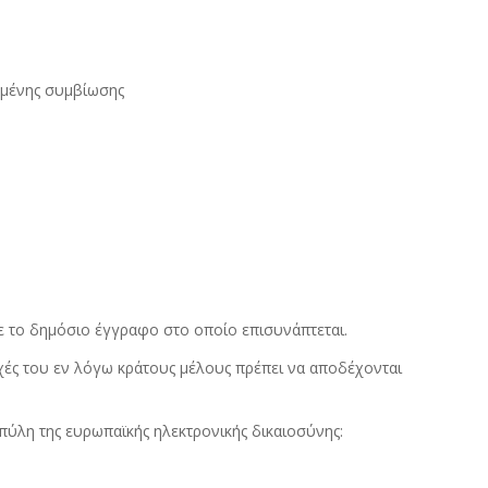
σμένης συμβίωσης
ε το δημόσιο έγγραφο στο οποίο επισυνάπτεται.
χές του εν λόγω κράτους μέλους πρέπει να αποδέχονται
πύλη της ευρωπαϊκής ηλεκτρονικής δικαιοσύνης: