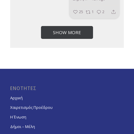
25
1
2
SHOW MORE
ΕΝΟΤΗΤΕΣ
Αρχική
Χαιρετισμός Προέδρου
Η Ένωση
Δήμοι – Μέλη