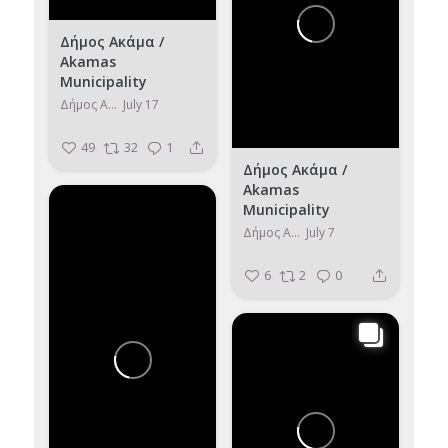
Δήμος Ακάμα /
Akamas
Municipality
Δήμος Ακάμα / Akamas Municipality
July 17
49
32
1
Δήμος Ακάμα /
Akamas
Municipality
Δήμος Ακάμα / Akamas Municipality
July 7
6
2
0