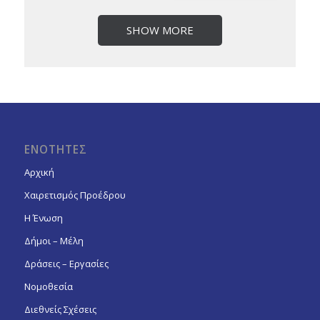
SHOW MORE
ΕΝΟΤΗΤΕΣ
Αρχική
Χαιρετισμός Προέδρου
Η Ένωση
Δήμοι – Μέλη
Δράσεις – Εργασίες
Νομοθεσία
Διεθνείς Σχέσεις