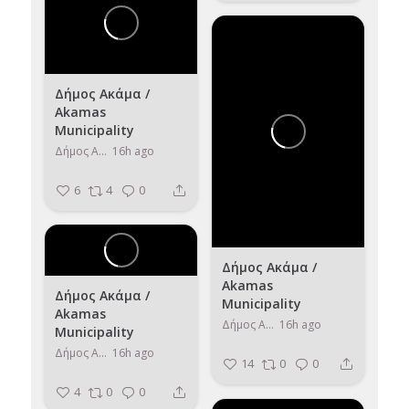
Δήμος Ακάμα /
Akamas
Municipality
Δήμος Ακάμα / Akamas Municipality
16h ago
6
4
0
Δήμος Ακάμα /
Akamas
Δήμος Ακάμα /
Municipality
Akamas
Δήμος Ακάμα / Akamas Municipality
16h ago
Municipality
Δήμος Ακάμα / Akamas Municipality
16h ago
14
0
0
4
0
0