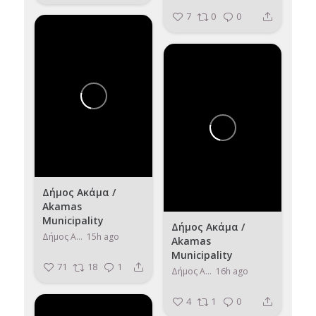
7
0
0
Δήμος Ακάμα /
Akamas
Municipality
Δήμος Ακάμα /
Δήμος Ακάμα / Akamas Municipality
15h ago
Akamas
Municipality
71
18
1
Δήμος Ακάμα / Akamas Municipality
16h ago
4
1
0