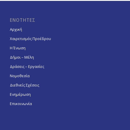
ΕΝΟΤΗΤΕΣ
Αρχική
Χαιρετισμός Προέδρου
Η Ένωση
Δήμοι – Μέλη
Δράσεις – Εργασίες
Νομοθεσία
Διεθνείς Σχέσεις
Ενημέρωση
Επικοινωνία