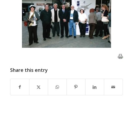
Share this entry