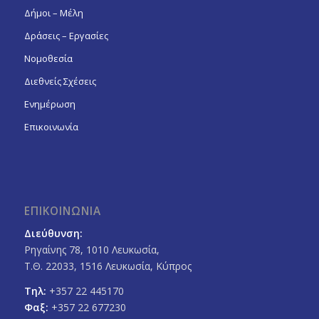
Δήμοι – Μέλη
Δράσεις – Εργασίες
Νομοθεσία
Διεθνείς Σχέσεις
Ενημέρωση
Επικοινωνία
ΕΠΙΚΟΙΝΩΝΙΑ
Διεύθυνση:
Ρηγαίνης 78, 1010 Λευκωσία,
Τ.Θ. 22033, 1516 Λευκωσία, Κύπρος
Τηλ:
+357 22 445170
Φαξ:
+357 22 677230