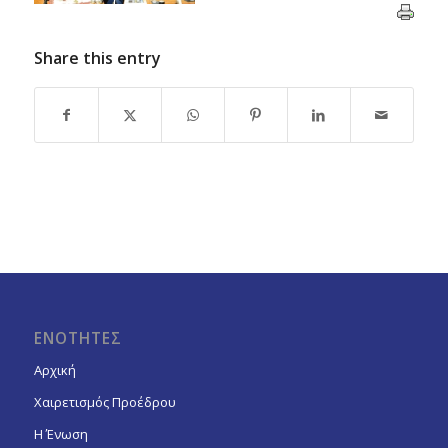
Share this entry
ΕΝΟΤΗΤΕΣ
Αρχική
Χαιρετισμός Προέδρου
Η Ένωση