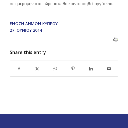
σε ημερομηνία και ώρα που θα κοινοποιηθεί αργότερα.
ΕΝΩΣΗ ΔΗΜΩΝ ΚΥΠΡΟΥ
27 ΙΟΥΝΙΟΥ 2014
Share this entry