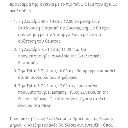
πρόγραμμα της, σχετικά με το πιο πάνω θέμα που έχει ως
ακολούθως:
Τη Δευτέρα 30.6.14 στις 12.00 το μεσημέρι η
Εκτελεστική Επιτροπή της ΄Ενωσης Δήμων θα έχει
συνάντηση με τον Υπουργό Εσωτερικών για
συζήτηση του θέματος.
Τη Δευτέρα 7.7.14 στις 11.30 π.μ. θα
πραγματοποιηθεί συνεδρία της Εκτελεστικής
Επιτροπής.
Την Τρίτη 8.7.14 στις 10.00 π.μ. θα πραγματοποιηθεί
άτυπη συνεδρία των Δημάρχων.
Την Τρίτη 8.7.14 στις 12.00 το μεσημέρι θα
πραγματοποιηθεί ΄Εκτακτη Γενική Συνέλευση της
΄Ενωσης Δήμων. Οι ειδοποιήσεις έχουν σταλεί
έγκαιρα στα Μέλη.
Πριν από τη Γενική Συνέλευση ο Πρόεδρος της ΄Ενωσης
Δήμων κ. Αλέξης Γαλανός θα δώσει συνέντευξη Τύπου