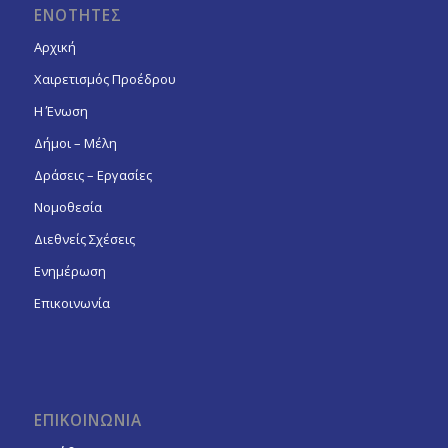
ΕΝΟΤΗΤΕΣ
Αρχική
Χαιρετισμός Προέδρου
Η Ένωση
Δήμοι – Μέλη
Δράσεις – Εργασίες
Νομοθεσία
Διεθνείς Σχέσεις
Ενημέρωση
Επικοινωνία
ΕΠΙΚΟΙΝΩΝΙΑ