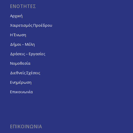
ΕΝΟΤΗΤΕΣ
Αρχική
Χαιρετισμός Προέδρου
Η Ένωση
Δήμοι – Μέλη
Δράσεις – Εργασίες
Νομοθεσία
Διεθνείς Σχέσεις
Ενημέρωση
Επικοινωνία
ΕΠΙΚΟΙΝΩΝΙΑ