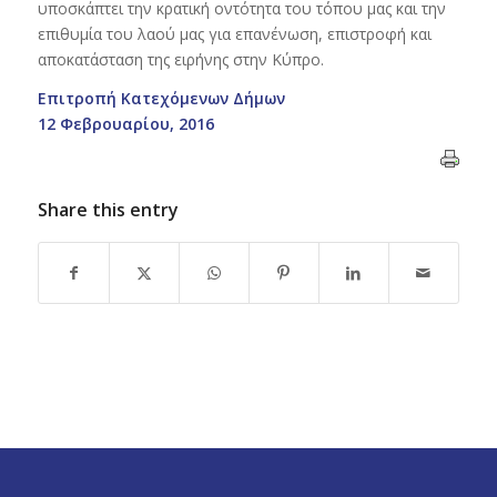
υποσκάπτει την κρατική οντότητα του τόπου μας και την
επιθυμία του λαού μας για επανένωση, επιστροφή και
αποκατάσταση της ειρήνης στην Κύπρο.
Επιτροπή Κατεχόμενων Δήμων
12 Φεβρουαρίου, 2016
Share this entry