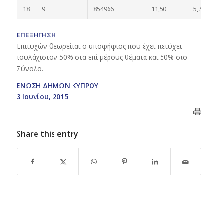
18
9
854966
11,50
5,75
ΕΠΕΞΗΓΗΣΗ
Επιτυχών θεωρείται ο υποφήφιος που έχει πετύχει
τουλάχιστον 50% στα επί μέρους θέματα και 50% στο
Σύνολο.
ΕΝΩΣΗ ΔΗΜΩΝ ΚΥΠΡΟΥ
3 Ιουνίου, 2015
Share this entry