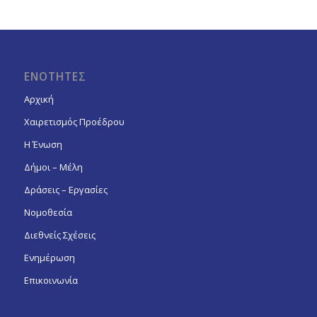
ΕΝΟΤΗΤΕΣ
Αρχική
Χαιρετισμός Προέδρου
Η Ένωση
Δήμοι – Μέλη
Δράσεις – Εργασίες
Νομοθεσία
Διεθνείς Σχέσεις
Ενημέρωση
Επικοινωνία