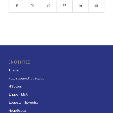
ΕΝΟΤΗΤΕΣ
Αρχική
Χαιρετισμός Προέδρου
Η Ένωση
Δήμοι – Μέλη
Δράσεις – Εργασίες
Νομοθεσία