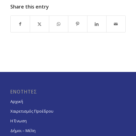
Share this entry
ΕΝΟΤΗΤΕΣ
Αρχική
Χαιρετισμός Προέδρου
Η Ένωση
Δήμοι – Μέλη