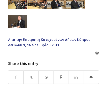
Από την Eπιτροπή Κατεχομένων Δήμων Κύπρου
Λευκωσία, 16 Νοεμβρίου 2011
Share this entry