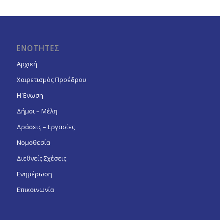
ΕΝΟΤΗΤΕΣ
Αρχική
Χαιρετισμός Προέδρου
Η Ένωση
Δήμοι – Μέλη
Δράσεις – Εργασίες
Νομοθεσία
Διεθνείς Σχέσεις
Ενημέρωση
Επικοινωνία