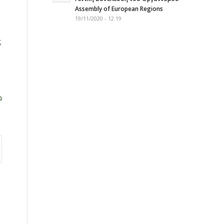
Assembly of European Regions
19/11/2020 - 12:19
ς