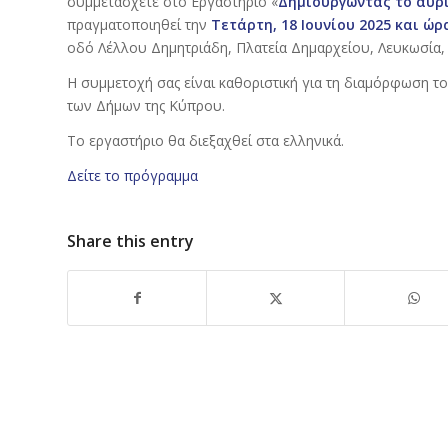
συμμετάσχετε στo Εργαστήριο «
Δημιουργώντας το αύρ
πραγματοποιηθεί την
Τετάρτη, 18 Ιουνίου 2025 και ώρα
οδό Λέλλου Δημητριάδη, Πλατεία Δημαρχείου, Λευκωσία, 
Η συμμετοχή σας είναι καθοριστική για τη διαμόρφωση το
των Δήμων της Κύπρου.
Το εργαστήριο θα διεξαχθεί στα ελληνικά.
Δείτε το πρόγραμμα
Share this entry