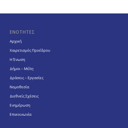
ΕΝΟΤΗΤΕΣ
Αρχική
Χαιρετισμός Προέδρου
Η Ένωση
Δήμοι – Μέλη
Δράσεις – Εργασίες
Νομοθεσία
Διεθνείς Σχέσεις
Ενημέρωση
Επικοινωνία