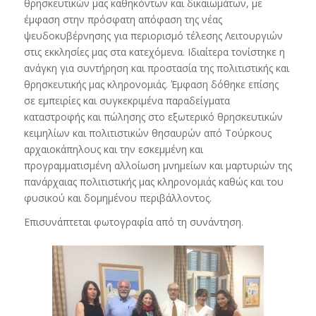
θρησκευτικών μας καθηκόντων και δικαιωμάτων, με
έμφαση στην πρόσφατη απόφαση της νέας
ψευδοκυβέρνησης για περιορισμό τέλεσης Λειτουργιών
στις εκκλησίες μας στα κατεχόμενα. Ιδιαίτερα τονίστηκε η
ανάγκη για συντήρηση και προστασία της πολιτιστικής και
θρησκευτικής μας κληρονομιάς. Έμφαση δόθηκε επίσης
σε εμπειρίες και συγκεκριμένα παραδείγματα
καταστροφής και πώλησης στο εξωτερικό θρησκευτικών
κειμηλίων και πολιτιστικών θησαυρών από Τούρκους
αρχαιοκάπηλους και την εσκεμμένη και
προγραμματισμένη αλλοίωση μνημείων και μαρτυριών της
πανάρχαιας πολιτιστικής μας κληρονομιάς καθώς και του
φυσικού και δομημένου περιβάλλοντος.
Επισυνάπτεται φωτογραφία από τη συνάντηση.