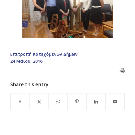
Επιτροπή Κατεχόμενων Δήμων
24 Μαΐου, 2016
Share this entry