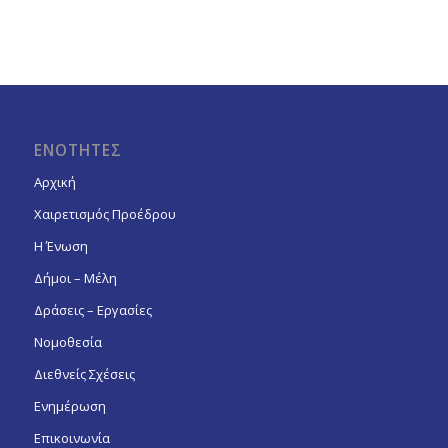
ΕΝΟΤΗΤΕΣ
Αρχική
Χαιρετισμός Προέδρου
Η Ένωση
Δήμοι – Μέλη
Δράσεις – Εργασίες
Νομοθεσία
Διεθνείς Σχέσεις
Ενημέρωση
Επικοινωνία