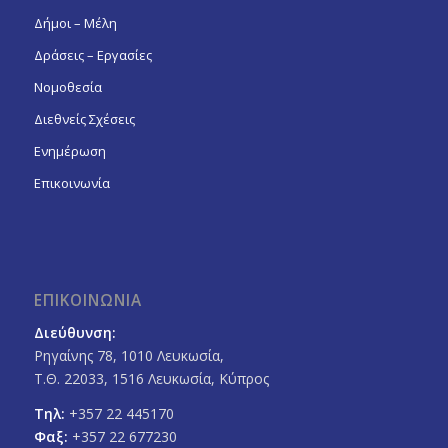
Δήμοι – Μέλη
Δράσεις – Εργασίες
Νομοθεσία
Διεθνείς Σχέσεις
Ενημέρωση
Επικοινωνία
ΕΠΙΚΟΙΝΩΝΙΑ
Διεύθυνση:
Ρηγαίνης 78, 1010 Λευκωσία,
Τ.Θ. 22033, 1516 Λευκωσία, Κύπρος
Τηλ:
+357 22 445170
Φαξ:
+357 22 677230