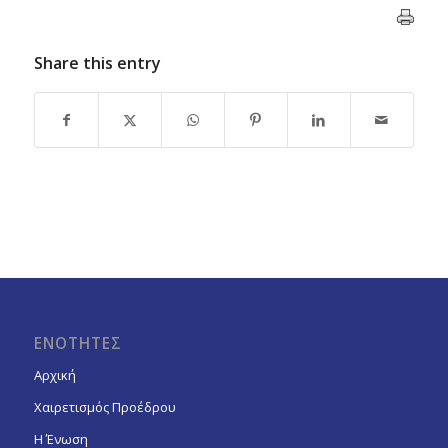
Share this entry
ΕΝΟΤΗΤΕΣ
Αρχική
Χαιρετισμός Προέδρου
Η Ένωση