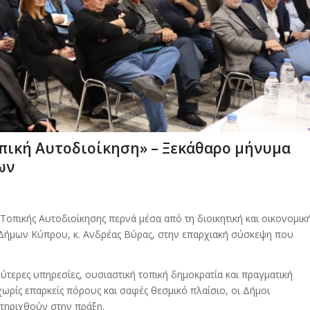
οπική Αυτοδιοίκηση» – Ξεκάθαρο μήνυμα
ων
 Τοπικής Αυτοδιοίκησης περνά μέσα από τη διοικητική και οικονομικ
Δήμων Κύπρου, κ. Ανδρέας Βύρας, στην επαρχιακή σύσκεψη που
λύτερες υπηρεσίες, ουσιαστική τοπική δημοκρατία και πραγματική
ωρίς επαρκείς πόρους και σαφές θεσμικό πλαίσιο, οι Δήμοι
τηριχθούν στην πράξη.