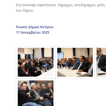
Στη σύσκεψη παρέστησαν δήμαρχοι, αντιδήμαρχοι, μέλη
των δήμων.
Ένωση Δήμων Κύπρου
17 Δεκεμβρίου 2025