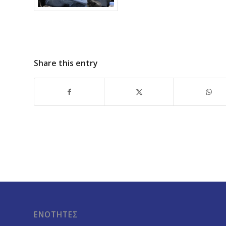
Share this entry
ΕΝΟΤΗΤΕΣ