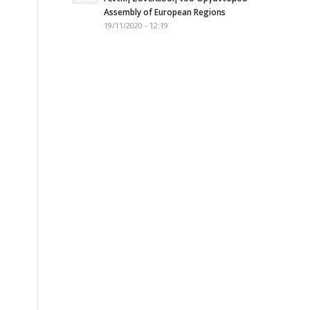
Assembly of European Regions
19/11/2020 - 12:19