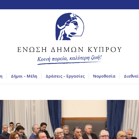
η
Δήμοι – Μέλη
Δράσεις – Εργασίες
Νομοθεσία
Διεθνεί