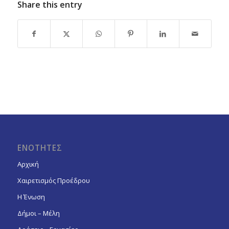
Share this entry
ΕΝΟΤΗΤΕΣ
Αρχική
Χαιρετισμός Προέδρου
Η Ένωση
Δήμοι – Μέλη