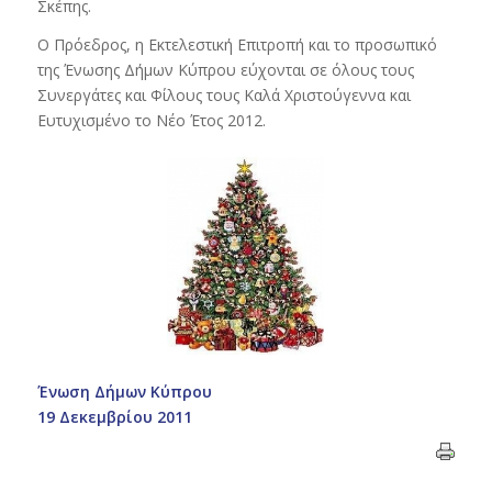
Σκέπης.
Ο Πρόεδρος, η Εκτελεστική Επιτροπή και το προσωπικό
της Ένωσης Δήμων Κύπρου εύχονται σε όλους τους
Συνεργάτες και Φίλους τους Καλά Χριστούγεννα και
Ευτυχισμένο το Νέο Έτος 2012.
Ένωση Δήμων Κύπρου
19 Δεκεμβρίου 2011