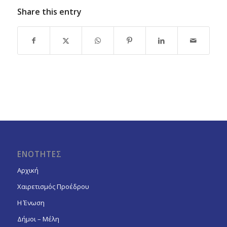
Share this entry
ΕΝΟΤΗΤΕΣ
Αρχική
Χαιρετισμός Προέδρου
Η Ένωση
Δήμοι – Μέλη