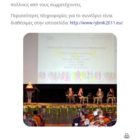
πολλούς από τους συμμετέχοντες.
Περισσότερες πληροφορίες για το συνέδριο είναι
διαθέσιμες στην ιστοσελίδα:
http://www.rybnik2011.eu/
.