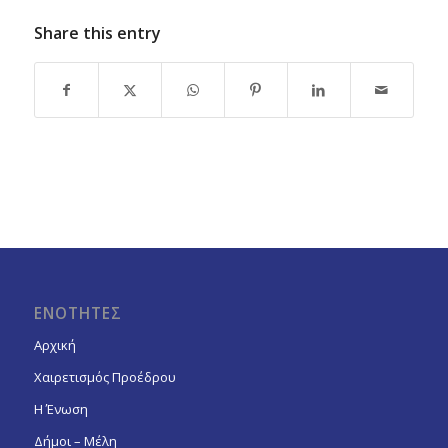
Share this entry
ΕΝΟΤΗΤΕΣ
Αρχική
Χαιρετισμός Προέδρου
Η Ένωση
Δήμοι – Μέλη