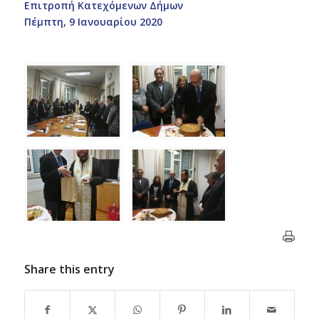
Επιτροπή Κατεχόμενων Δήμων
Πέμπτη, 9 Ιανουαρίου 2020
Share this entry