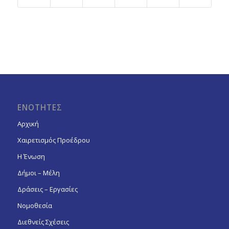
ΕΝΟΤΗΤΕΣ
Αρχική
Χαιρετισμός Προέδρου
Η Ένωση
Δήμοι – Μέλη
Δράσεις – Εργασίες
Νομοθεσία
Διεθνείς Σχέσεις