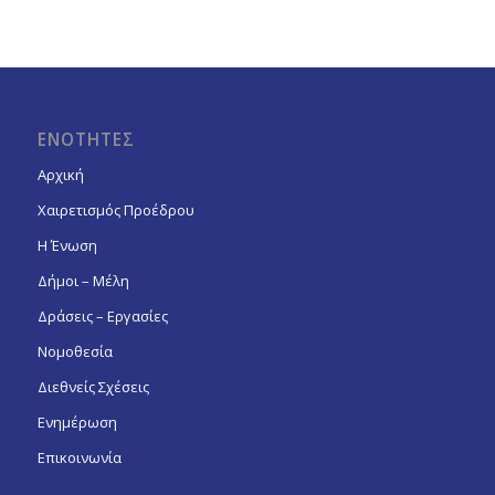
ΕΝΟΤΗΤΕΣ
Αρχική
Χαιρετισμός Προέδρου
Η Ένωση
Δήμοι – Μέλη
Δράσεις – Εργασίες
Νομοθεσία
Διεθνείς Σχέσεις
Ενημέρωση
Επικοινωνία