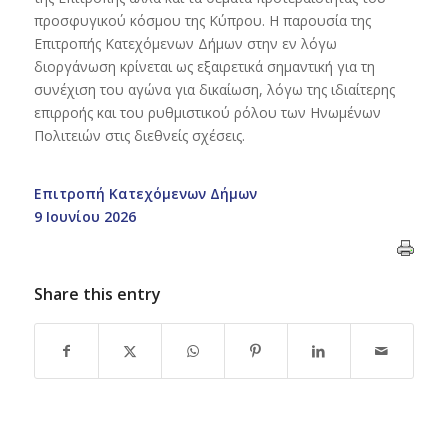
προσφυγικού κόσμου της Κύπρου. Η παρουσία της
Επιτροπής Κατεχόμενων Δήμων στην εν λόγω
διοργάνωση κρίνεται ως εξαιρετικά σημαντική για τη
συνέχιση του αγώνα για δικαίωση, λόγω της ιδιαίτερης
επιρροής και του ρυθμιστικού ρόλου των Ηνωμένων
Πολιτειών στις διεθνείς σχέσεις.
Επιτροπή Κατεχόμενων Δήμων
9 Ιουνίου 2026
Share this entry