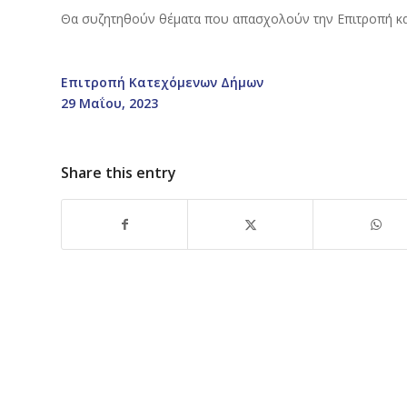
Θα συζητηθούν θέματα που απασχολούν την Επιτροπή κα
Επιτροπή Κατεχόμ
29 Μαΐου, 2023
Share this entry