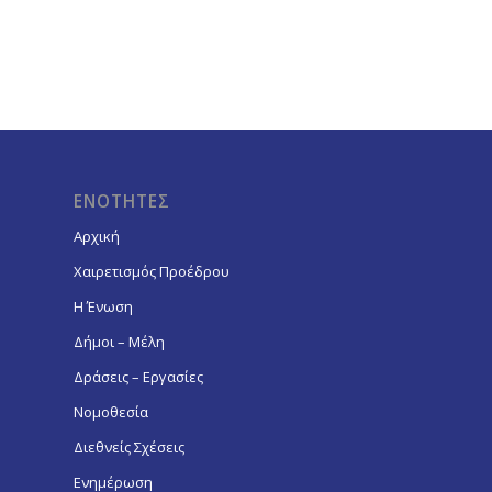
ΕΝΟΤΗΤΕΣ
Αρχική
Χαιρετισμός Προέδρου
Η Ένωση
Δήμοι – Μέλη
Δράσεις – Εργασίες
Νομοθεσία
Διεθνείς Σχέσεις
Ενημέρωση