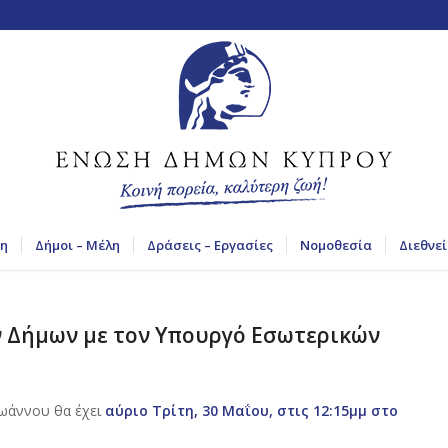
η
Δήμοι – Μέλη
Δράσεις – Εργασίες
Νομοθεσία
Διεθνεί
 Δήμων με τον Υπουργό Εσωτερικών
Ιωάννου θα έχει
αύριο Τρίτη, 30 Μαΐου, στις 12:15μμ στο