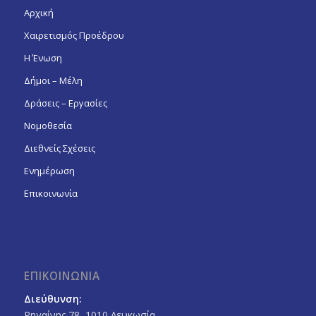
Αρχική
Χαιρετισμός Προέδρου
Η Ένωση
Δήμοι – Μέλη
Δράσεις – Εργασίες
Νομοθεσία
Διεθνείς Σχέσεις
Ενημέρωση
Επικοινωνία
ΕΠΙΚΟΙΝΩΝΙΑ
Διεύθυνση:
Ρηγαίνης 78, 1010 Λευκωσία,