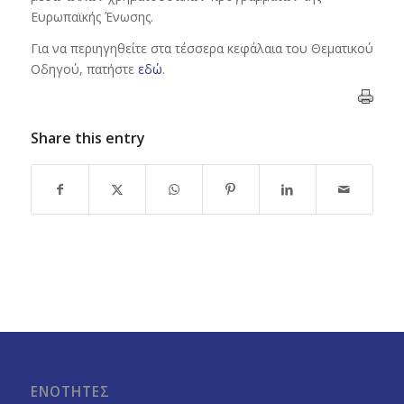
Ευρωπαϊκής Ένωσης.
Για να περιηγηθείτε στα τέσσερα κεφάλαια του Θεματικού
Οδηγού, πατήστε
εδώ
.
Share this entry
ΕΝΟΤΗΤΕΣ