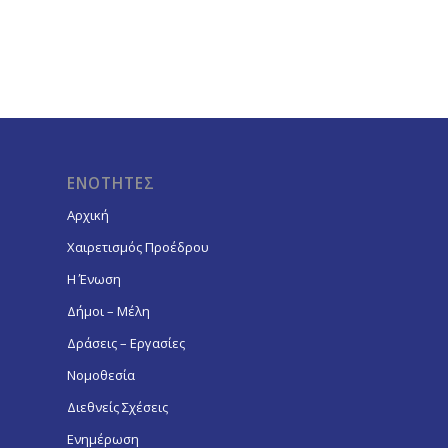
ΕΝΟΤΗΤΕΣ
Αρχική
Χαιρετισμός Προέδρου
Η Ένωση
Δήμοι – Μέλη
Δράσεις – Εργασίες
Νομοθεσία
Διεθνείς Σχέσεις
Ενημέρωση