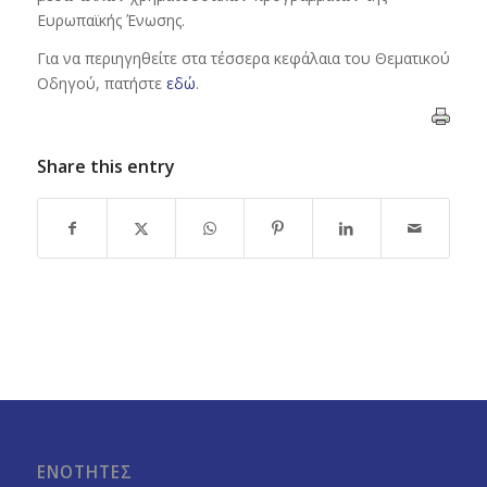
Ευρωπαϊκής Ένωσης.
Για να περιηγηθείτε στα τέσσερα κεφάλαια του Θεματικού
Οδηγού, πατήστε
εδώ
.
Share this entry
ΕΝΟΤΗΤΕΣ