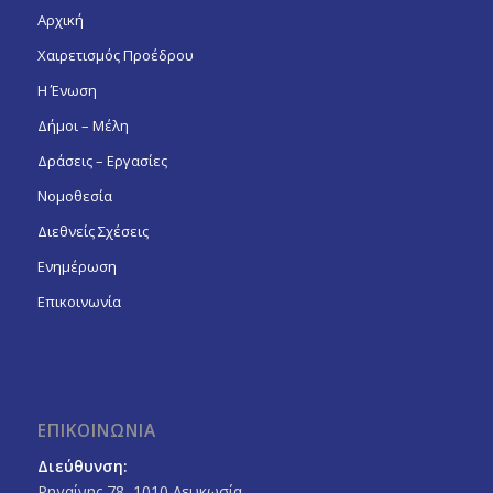
Αρχική
Χαιρετισμός Προέδρου
Η Ένωση
Δήμοι – Μέλη
Δράσεις – Εργασίες
Νομοθεσία
Διεθνείς Σχέσεις
Ενημέρωση
Επικοινωνία
ΕΠΙΚΟΙΝΩΝΙΑ
Διεύθυνση:
Ρηγαίνης 78, 1010 Λευκωσία,