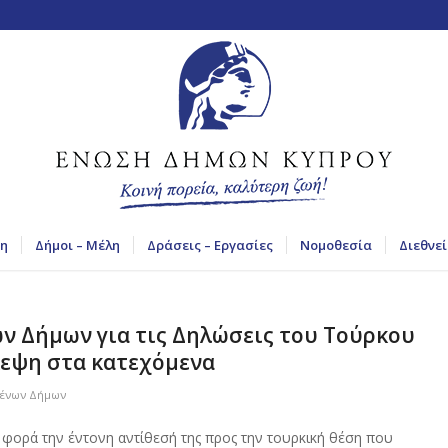
η
Δήμοι – Μέλη
Δράσεις – Εργασίες
Νομοθεσία
Διεθνεί
 Δήμων για τις Δηλώσεις του Τούρκου
κεψη στα κατεχόμενα
μένων Δήμων
φορά την έντονη αντίθεσή της προς την τουρκική θέση που