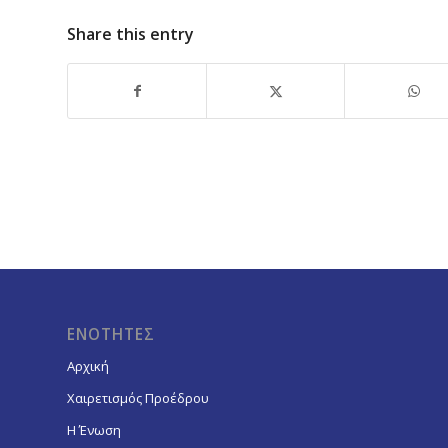
Share this entry
ΕΝΟΤΗΤΕΣ
Αρχική
Χαιρετισμός Προέδρου
Η Ένωση