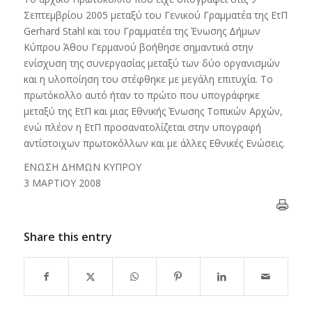
Σεπτεμβρίου 2005 μεταξύ του Γενικού Γραμματέα της ΕτΠ
Gerhard Stahl και του Γραμματέα της Ένωσης Δήμων
Κύπρου Άθου Γερμανού βοήθησε σημαντικά στην
ενίσχυση της συνεργασίας μεταξύ των δύο οργανισμών
και η υλοποίηση του στέφθηκε με μεγάλη επιτυχία. Το
πρωτόκολλο αυτό ήταν το πρώτο που υπογράφηκε
μεταξύ της ΕτΠ και μιας Εθνικής Ένωσης Τοπικών Αρχών,
ενώ πλέον η ΕτΠ προσανατολίζεται στην υπογραφή
αντίστοιχων πρωτοκόλλων και με άλλες Εθνικές Ενώσεις.
ΕΝΩΣΗ ΔΗΜΩΝ ΚΥΠΡΟΥ
3 ΜΑΡΤΙΟΥ 2008
Share this entry