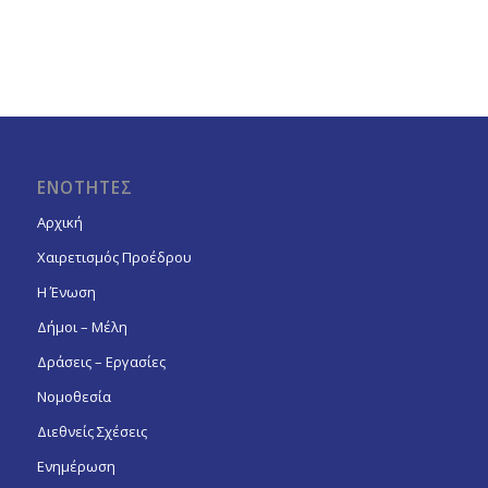
ΕΝΟΤΗΤΕΣ
Αρχική
Χαιρετισμός Προέδρου
Η Ένωση
Δήμοι – Μέλη
Δράσεις – Εργασίες
Νομοθεσία
Διεθνείς Σχέσεις
Ενημέρωση