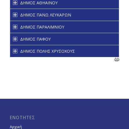
ΔΗΜΟΣ ΑΘΗΑΙΝΟΥ
ΔΗΜΟΣ ΠΑΝΩ ΛΕΥΚΑΡΩΝ
ΔΗΜΟΣ ΠΑΡΑΛΙΜΝΙΟΥ
ΔΗΜΟΣ ΠΑΦΟΥ
ΔΗΜΟΣ ΠΟΛΗΣ ΧΡΥΣΟΧΟΥΣ
ΕΝΟΤΗΤΕΣ
Αρχική