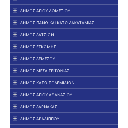
ΔΗΜΟΣ ΑΓΙΟΥ ΔΟΜΕΤΙΟΥ
ΔΗΜΟΣ ΠΑΝΩ ΚΑΙ ΚΑΤΩ ΛΑΚΑΤΑΜΙΑΣ
ΔΗΜΟΣ ΛΑΤΣΙΩΝ
ΔΗΜΟΣ ΕΓΚΩΜΗΣ
ΔΗΜΟΣ ΛΕΜΕΣΟΥ
ΔΗΜΟΣ ΜΕΣΑ ΓΕΙΤΟΝΙΑΣ
ΔΗΜΟΣ ΚΑΤΩ ΠΟΛΕΜΙΔΙΩΝ
ΔΗΜΟΣ ΑΓΙΟΥ ΑΘΑΝΑΣΙΟΥ
ΔΗΜΟΣ ΛΑΡΝΑΚΑΣ
ΔΗΜΟΣ ΑΡΑΔΙΠΠΟΥ