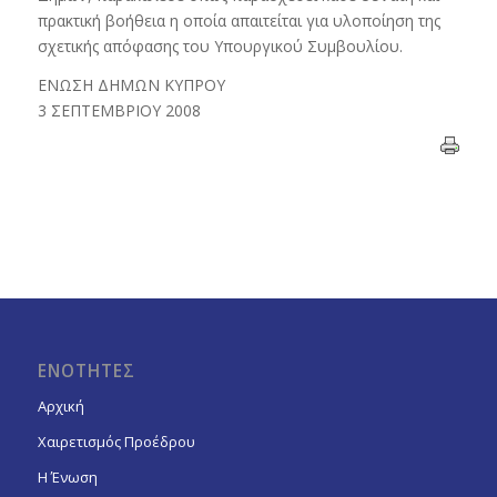
πρακτική βοήθεια η οποία απαιτείται για υλοποίηση της
σχετικής απόφασης του Υπουργικού Συμβουλίου.
ΕΝΩΣΗ ΔΗΜΩΝ ΚΥΠΡΟΥ
3 ΣΕΠΤΕΜΒΡΙΟΥ 2008
ΕΝΟΤΗΤΕΣ
Αρχική
Χαιρετισμός Προέδρου
Η Ένωση