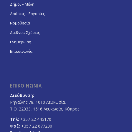
Δήμοι – Μέλη
Δράσεις – Εργασίες
Νομοθεσία
Διεθνείς Σχέσεις
Ενημέρωση
Επικοινωνία
ΕΠΙΚΟΙΝΩΝΙΑ
Διεύθυνση:
Ρηγαίνης 78, 1010 Λευκωσία,
Τ.Θ. 22033, 1516 Λευκωσία, Κύπρος
Τηλ:
+357 22 445170
Φαξ:
+357 22 677230