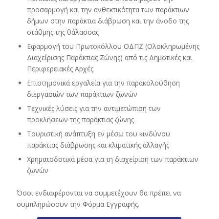
προσαρμογή και την ανθεκτικότητα των παράκτιων
δήμων στην παράκτια διάβρωση και την άνοδο της
στάθμης της θάλασσας
Εφαρμογή του Πρωτοκόλλου ΟΔΠΖ (Ολοκληρωμένης
Διαχείρισης Παράκτιας Ζώνης) από τις Δημοτικές και
Περιφερειακές Αρχές
Επιστημονικά εργαλεία για την παρακολούθηση
διεργασιών των παράκτιων ζωνών
Τεχνικές λύσεις για την αντιμετώπιση των
προκλήσεων της παράκτιας ζώνης
Τουριστική ανάπτυξη εν μέσω του κινδύνου
παράκτιας διάβρωσης και κλιματικής αλλαγής
Χρηματοδοτικά μέσα για τη διαχείριση των παράκτιων
ζωνών
Όσοι ενδιαφέρονται να συμμετέχουν θα πρέπει να
συμπληρώσουν την Φόρμα Εγγραφής.