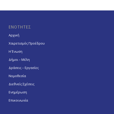
ΕΝΟΤΗΤΕΣ
Αρχική
Χαιρετισμός Προέδρου
Η Ένωση
Δήμοι – Μέλη
Δράσεις – Εργασίες
Νομοθεσία
Διεθνείς Σχέσεις
Ενημέρωση
Επικοινωνία