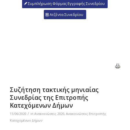
Συμπλήρωση Φόρμας Εγγραφής Συνεδρίου
Ατζέντα Συνεδρίου
Συζήτηση τακτικής μηνιαίας
Συνεδρίας της Επιτροπής
Κατεχόμενων Δήμων
/
11/06/2020
in
Ανακοινώσεις 2020
,
Ανακοινώσεις Επιτροπής
Κατεχομένων Δήμων