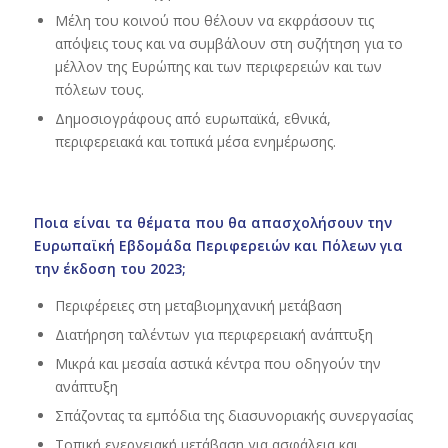
Μέλη του κοινού που θέλουν να εκφράσουν τις
απόψεις τους και να συμβάλουν στη συζήτηση για το
μέλλον της Ευρώπης και των περιφερειών και των
πόλεων τους.
Δημοσιογράφους από ευρωπαϊκά, εθνικά,
περιφερειακά και τοπικά μέσα ενημέρωσης.
Ποια είναι τα θέματα που θα απασχολήσουν την
Ευρωπαϊκή Εβδομάδα Περιφερειών και Πόλεων για
την έκδοση του 2023;
Περιφέρειες στη μεταβιομηχανική μετάβαση
Διατήρηση ταλέντων για περιφερειακή ανάπτυξη
Μικρά και μεσαία αστικά κέντρα που οδηγούν την
ανάπτυξη
Σπάζοντας τα εμπόδια της διασυνοριακής συνεργασίας
Τοπική ενεργειακή μετάβαση για ασφάλεια και