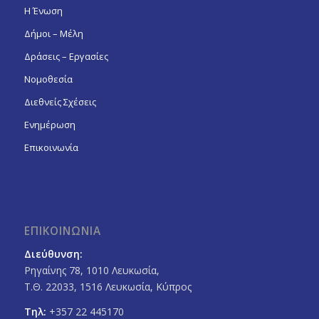
Η Ένωση
Δήμοι – Μέλη
Δράσεις – Εργασίες
Νομοθεσία
Διεθνείς Σχέσεις
Ενημέρωση
Επικοινωνία
ΕΠΙΚΟΙΝΩΝΙΑ
Διεύθυνση:
Ρηγαίνης 78, 1010 Λευκωσία,
Τ.Θ. 22033, 1516 Λευκωσία, Κύπρος
Τηλ:
+357 22 445170