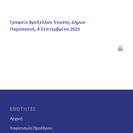
Γραφείο Βρυξελλών Ένωσης Δήμων
Παρασκευή, 8 Σεπτεμβρίου 2023
ΕΝΟΤΗΤΕΣ
Αρχική
Χαιρετισμός Προέδρου