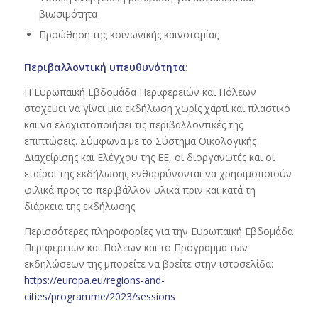
βιωσιμότητα
Προώθηση της κοινωνικής καινοτομίας
Περιβαλλοντική υπευθυνότητα
:
Η Ευρωπαϊκή Εβδομάδα Περιφερειών και Πόλεων
στοχεύει να γίνει μια εκδήλωση χωρίς χαρτί και πλαστικό
και να ελαχιστοποιήσει τις περιβαλλοντικές της
επιπτώσεις. Σύμφωνα με το Σύστημα Οικολογικής
Διαχείρισης και Ελέγχου της ΕΕ, οι διοργανωτές και οι
εταίροι της εκδήλωσης ενθαρρύνονται να χρησιμοποιούν
φιλικά προς το περιβάλλον υλικά πριν και κατά τη
διάρκεια της εκδήλωσης.
Περισσότερες πληροφορίες για την Ευρωπαϊκή Εβδομάδα
Περιφερειών και Πόλεων και το Πρόγραμμα των
εκδηλώσεων της μπορείτε να βρείτε στην ιστοσελίδα:
https://europa.eu/regions-and-
cities/programme/2023/sessions