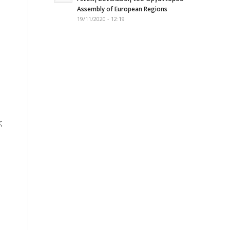
Assembly of European Regions
19/11/2020 - 12:19
ς