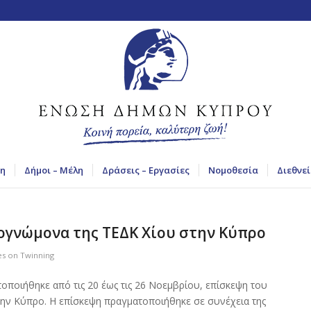
η
Δήμοι – Μέλη
Δράσεις – Εργασίες
Νομοθεσία
Διεθνεί
ογνώμονα της ΤΕΔΚ Χίου στην Κύπρο
ies on Twinning
οποιήθηκε από τις 20 έως τις 26 Νοεμβρίου, επίσκεψη του
ην Κύπρο. Η επίσκεψη πραγματοποιήθηκε σε συνέχεια της