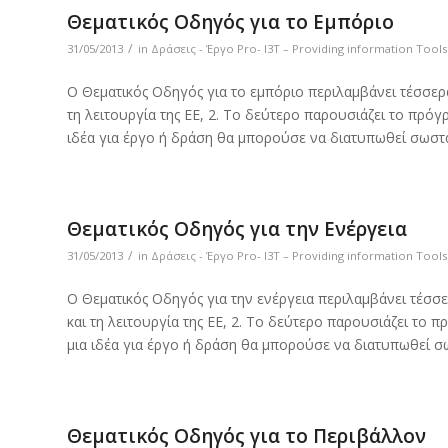
Θεματικός Οδηγός για το Εμπόριο
/
31/05/2013
in
Δράσεις - Έργο Pro- I3T – Providing information Tool
Ο Θεματικός Οδηγός για το εμπόριο περιλαμβάνει τέσσερα
τη λειτουργία της ΕΕ, 2. Το δεύτερο παρουσιάζει το πρόγ
ιδέα για έργο ή δράση θα μπορούσε να διατυπωθεί σωστά
Θεματικός Οδηγός για την Ενέργεια
/
31/05/2013
in
Δράσεις - Έργο Pro- I3T – Providing information Tool
Ο Θεματικός Οδηγός για την ενέργεια περιλαμβάνει τέσσ
και τη λειτουργία της ΕΕ, 2. Το δεύτερο παρουσιάζει το 
μια ιδέα για έργο ή δράση θα μπορούσε να διατυπωθεί σ
Θεματικός Οδηγός για το Περιβάλλον