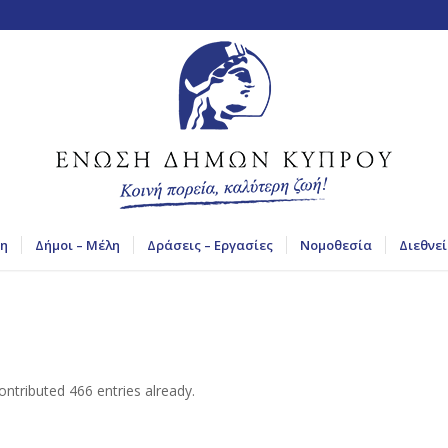
η
Δήμοι – Μέλη
Δράσεις – Εργασίες
Νομοθεσία
Διεθνεί
ntributed 466 entries already.