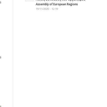
Assembly of European Regions
19/11/2020 - 12:19