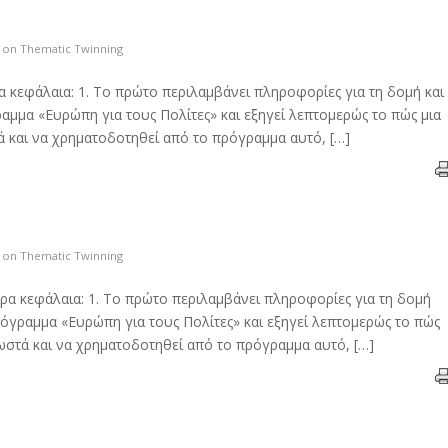
s on Thematic Twinning
 κεφάλαια: 1. Το πρώτο περιλαμβάνει πληροφορίες για τη δομή και
ραμμα «Ευρώπη για τους Πολίτες» και εξηγεί λεπτομερώς το πώς μια
 και να χρηματοδοτηθεί από το πρόγραμμα αυτό, […]
s on Thematic Twinning
ερα κεφάλαια: 1. Το πρώτο περιλαμβάνει πληροφορίες για τη δομή
πρόγραμμα «Ευρώπη για τους Πολίτες» και εξηγεί λεπτομερώς το πώς
ωστά και να χρηματοδοτηθεί από το πρόγραμμα αυτό, […]