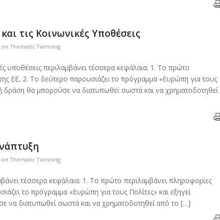
και τις Κοινωνικές Υποθέσεις
s on Thematic Twinning
ές υποθέσεις περιλαμβάνει τέσσερα κεφάλαια: 1. Το πρώτο
 της ΕΕ, 2. Το δεύτερο παρουσιάζει το πρόγραμμα «Ευρώπη για τους
ο ή δράση θα μπορούσε να διατυπωθεί σωστά και να χρηματοδοτηθεί
Ανάπτυξη
s on Thematic Twinning
μβάνει τέσσερα κεφάλαια: 1. Το πρώτο περιλαμβάνει πληροφορίες
ουσιάζει το πρόγραμμα «Ευρώπη για τους Πολίτες» και εξηγεί
σε να διατυπωθεί σωστά και να χρηματοδοτηθεί από το […]