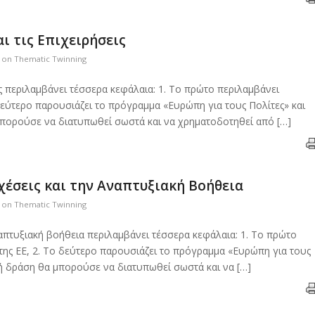
ι τις Επιχειρήσεις
s on Thematic Twinning
ις περιλαμβάνει τέσσερα κεφάλαια: 1. Το πρώτο περιλαμβάνει
 δεύτερο παρουσιάζει το πρόγραμμα «Ευρώπη για τους Πολίτες» και
 μπορούσε να διατυπωθεί σωστά και να χρηματοδοτηθεί από […]
χέσεις και την Αναπτυξιακή Βοήθεια
s on Thematic Twinning
ναπτυξιακή βοήθεια περιλαμβάνει τέσσερα κεφάλαια: 1. Το πρώτο
 της ΕΕ, 2. Το δεύτερο παρουσιάζει το πρόγραμμα «Ευρώπη για τους
ο ή δράση θα μπορούσε να διατυπωθεί σωστά και να […]