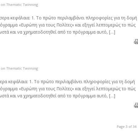
s on Thematic Twinning
σερα κεφάλαια: 1. Το πρώτο περιλαμβάνει πληροφορίες για τη δομή
πρόγραμμα «Ευρώπη για τους Πολίτες» και εξηγεί λεπτομερώς το πώς
ωστά και να χρηματοδοτηθεί από το πρόγραμμα αυτό, […]
s on Thematic Twinning
σερα κεφάλαια: 1. Το πρώτο περιλαμβάνει πληροφορίες για τη δομή
πρόγραμμα «Ευρώπη για τους Πολίτες» και εξηγεί λεπτομερώς το πώς
ωστά και να χρηματοδοτηθεί από το πρόγραμμα αυτό, […]
Page 3 of 34