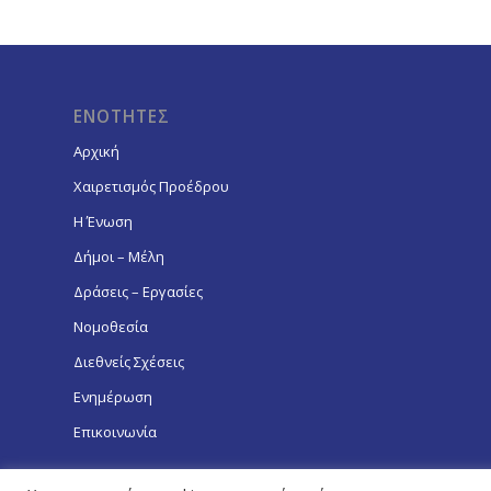
ΕΝΟΤΗΤΕΣ
Αρχική
Χαιρετισμός Προέδρου
Η Ένωση
Δήμοι – Μέλη
Δράσεις – Εργασίες
Νομοθεσία
Διεθνείς Σχέσεις
Ενημέρωση
Επικοινωνία