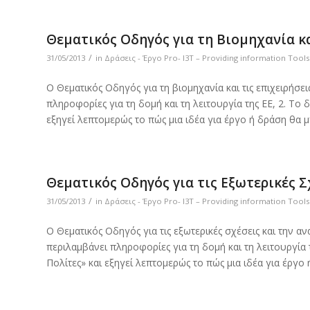
Θεματικός Οδηγός για τη Βιομηχανία κα
/
31/05/2013
in
Δράσεις - Έργο Pro- I3T – Providing information Tool
Ο Θεματικός Οδηγός για τη βιομηχανία και τις επιχειρήσε
πληροφορίες για τη δομή και τη λειτουργία της ΕΕ, 2. Το
εξηγεί λεπτομερώς το πώς μια ιδέα για έργο ή δράση θα
Θεματικός Οδηγός για τις Εξωτερικές Σ
/
31/05/2013
in
Δράσεις - Έργο Pro- I3T – Providing information Tool
Ο Θεματικός Οδηγός για τις εξωτερικές σχέσεις και την α
περιλαμβάνει πληροφορίες για τη δομή και τη λειτουργία
Πολίτες» και εξηγεί λεπτομερώς το πώς μια ιδέα για έργ