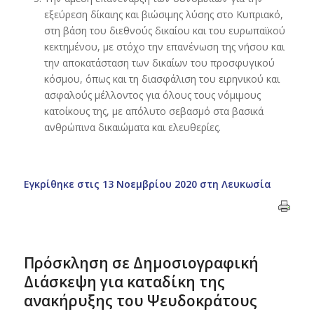
εξεύρεση δίκαιης και βιώσιμης λύσης στο Κυπριακό,
στη βάση του διεθνούς δικαίου και του ευρωπαϊκού
κεκτημένου, με στόχο την επανένωση της νήσου και
την αποκατάσταση των δικαίων του προσφυγικού
κόσμου, όπως και τη διασφάλιση του ειρηνικού και
ασφαλούς μέλλοντος για όλους τους νόμιμους
κατοίκους της, με απόλυτο σεβασμό στα βασικά
ανθρώπινα δικαιώματα και ελευθερίες.
Εγκρίθηκε στις 13 Νοεμβρίου 2020 στη Λευκωσία
Πρόσκληση σε Δημοσιογραφική
Διάσκεψη για καταδίκη της
ανακήρυξης του Ψευδοκράτους