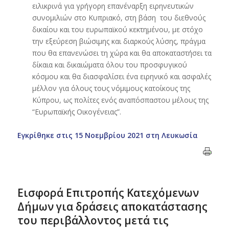
ειλικρινά για γρήγορη επανέναρξη ειρηνευτικών
συνομιλιών στο Κυπριακό, στη βάση του διεθνούς
δικαίου και του ευρωπαϊκού κεκτημένου, με στόχο
την εξεύρεση βιώσιμης και διαρκούς λύσης, πράγμα
που θα επανενώσει τη χώρα και θα αποκαταστήσει τα
δίκαια και δικαιώματα όλου του προσφυγικού
κόσμου και θα διασφαλίσει ένα ειρηνικό και ασφαλές
μέλλον για όλους τους νόμιμους κατοίκους της
Κύπρου, ως πολίτες ενός αναπόσπαστου μέλους της
“Ευρωπαϊκής Οικογένειας”.
Εγκρίθηκε στις 15 Νοεμβρίου 2021 στη Λευκωσία
Εισφορά Επιτροπής Κατεχόμενων
Δήμων για δράσεις αποκατάστασης
του περιβάλλοντος μετά τις