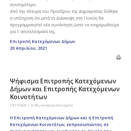
συντομότερο.
Από την πλευρά του Προέδρου της Δημοκρατίας δόθηκε
η υπόσχεση ότι μετά τη Διάσκεψη στη Γενεύη θα
προγραμματιστεί νέα συνάντηση ώστε να ενημερωθούμε
για τ’ αποτελέσματά της.
Επιτροπή Κατεχόμενων Δήμων
20 Απριλίου, 2021
Ψήφισμα Επιτροπής Κατεχόμενων
Δήμων και Επιτροπής Κατεχόμενων
Κοινοτήτων
/
13/11/2020
in
Μη κατηγοριοποιημένο
Η Επιτροπή Κατεχόμενων Δήμων και η Επιτροπή
Κατεχόμενων Κοινοτήτων, εκπροσωπώντας σε