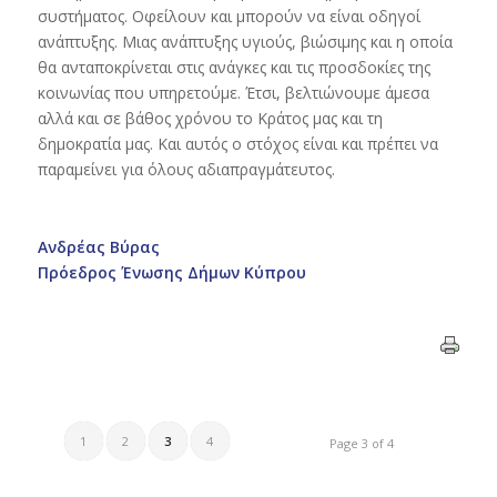
συστήματος. Οφείλουν και μπορούν να είναι οδηγοί
ανάπτυξης. Μιας ανάπτυξης υγιούς, βιώσιμης και η οποία
θα ανταποκρίνεται στις ανάγκες και τις προσδοκίες της
κοινωνίας που υπηρετούμε. Έτσι, βελτιώνουμε άμεσα
αλλά και σε βάθος χρόνου το Κράτος μας και τη
δημοκρατία μας. Και αυτός ο στόχος είναι και πρέπει να
παραμείνει για όλους αδιαπραγμάτευτος.
Ανδρέας Βύρας
Πρόεδρος Ένωσης Δήμων Κύπρου
1
2
3
4
Page 3 of 4