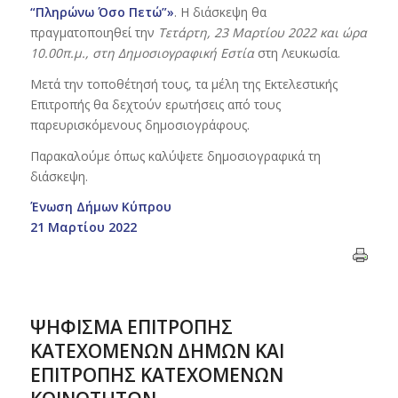
“Πληρώνω Όσο Πετώ”»
. Η διάσκεψη θα
πραγματοποιηθεί την
Τετάρτη, 23 Μαρτίου 2022 και ώρα
10.00π.μ., στη Δημοσιογραφική Εστία
στη Λευκωσία.
Μετά την τοποθέτησή τους, τα μέλη της Εκτελεστικής
Επιτροπής θα δεχτούν ερωτήσεις από τους
παρευρισκόμενους δημοσιογράφους.
Παρακαλούμε όπως καλύψετε δημοσιογραφικά τη
διάσκεψη.
Ένωση Δήμων Κύπρου
21 Μαρτίου 2022
ΨΗΦΙΣΜΑ ΕΠΙΤΡΟΠΗΣ
ΚΑΤΕΧΟΜΕΝΩΝ ΔΗΜΩΝ ΚΑΙ
ΕΠΙΤΡΟΠΗΣ ΚΑΤΕΧΟΜΕΝΩΝ