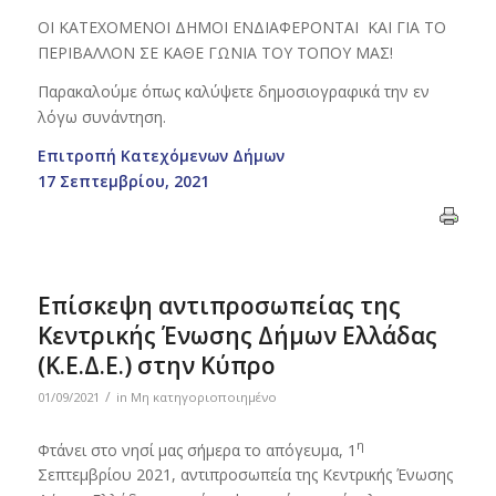
ΟΙ ΚΑΤΕΧΟΜΕΝΟΙ ΔΗΜΟΙ ΕΝΔΙΑΦΕΡΟΝΤΑΙ ΚΑΙ ΓΙΑ ΤΟ
ΠΕΡΙΒΑΛΛΟΝ ΣΕ ΚΑΘΕ ΓΩΝΙΑ ΤΟΥ ΤΟΠΟΥ ΜΑΣ!
Παρακαλούμε όπως καλύψετε δημοσιογραφικά την εν
λόγω συνάντηση.
Επιτροπή Κατεχόμενων Δήμων
17 Σεπτεμβρίου, 2021
Επίσκεψη αντιπροσωπείας της
Κεντρικής Ένωσης Δήμων Ελλάδας
(Κ.Ε.Δ.Ε.) στην Κύπρο
/
01/09/2021
in
Μη κατηγοριοποιημένο
η
Φτάνει στο νησί μας σήμερα το απόγευμα, 1
Σεπτεμβρίου 2021, αντιπροσωπεία της Κεντρικής Ένωσης