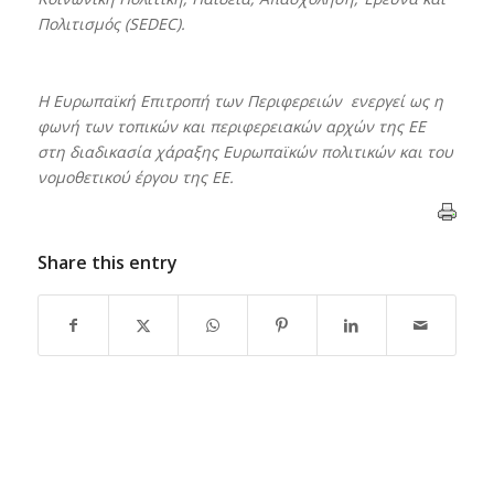
Πολιτισμός (
SEDEC
).
Η Ευρωπαϊκή Επιτροπή των Περιφερειών ενεργεί ως η
φωνή των τοπικών και περιφερειακών αρχών της ΕΕ
στη διαδικασία χάραξης Ευρωπαϊκών πολιτικών και του
νομοθετικού έργου της ΕΕ.
Share this entry