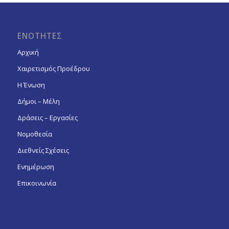
ΕΝΟΤΗΤΕΣ
Αρχική
Χαιρετισμός Προέδρου
Η Ένωση
Δήμοι – Μέλη
Δράσεις – Εργασίες
Νομοθεσία
Διεθνείς Σχέσεις
Ενημέρωση
Επικοινωνία