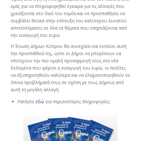
εμάς για να πληροφορηθεί έγκαιρα για τις αλλαγές που
χρειάζονται στο δικό του τομέα και να προσπαθήσει να
συμβάλει θετικά στην επίτευξη του καλύτερου δυνατού
αποτελέσματος σε όλα τα θέματα που επηρεάζονται από
την εισαγωγή του ευρώ.
Η Ένωση Δήμων Κύπρου θα συνεχίσει και εντείνει αυτή
την προσπάθειά της, ώστε οι Δήμοι να μπορέσουν να
επιτύχουν την πιο ομαλή προσαρμογή τους στα νέα
δεδομένα που φέρνει η εισαγωγή του ευρώ, οι πολίτες
να εξυπηρετηθούν καλύτερα και να ελαχιστοποιηθούν τα
όποια προβλήματά τους σε σχέση με τους Δήμους από
αυτή τη μεγάλη αλλαγή.
Πατήστε
εδώ
για περισσότερες πληροφορίες.