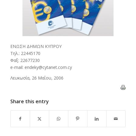
ΕΝΩΣΗ ΔΗΜΩΝ ΚΥΠΡΟΥ
Τηλ.: 22445170
Φαξ: 22677230
e-mail: endeky@cytanet.com.cy
Λευκωσία, 26 Μαΐου, 2006
Share this entry