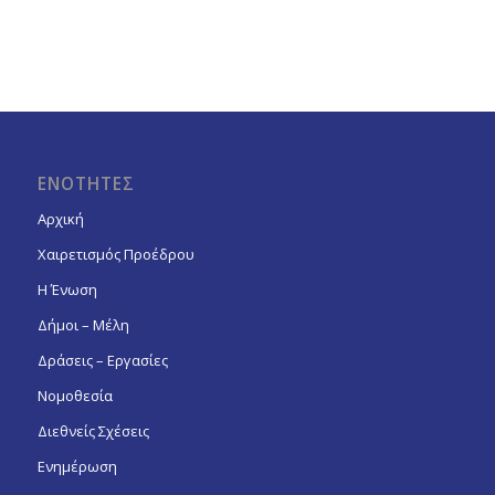
ΕΝΟΤΗΤΕΣ
Αρχική
Χαιρετισμός Προέδρου
Η Ένωση
Δήμοι – Μέλη
Δράσεις – Εργασίες
Νομοθεσία
Διεθνείς Σχέσεις
Ενημέρωση