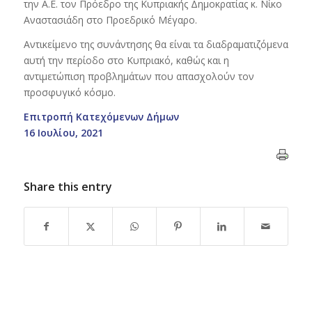
την Α.Ε. τον Πρόεδρο της Κυπριακής Δημοκρατίας κ. Νίκο
Αναστασιάδη στο Προεδρικό Μέγαρο.
Αντικείμενο της συνάντησης θα είναι τα διαδραματιζόμενα
αυτή την περίοδο στο Κυπριακό, καθώς και η
αντιμετώπιση προβλημάτων που απασχολούν τον
προσφυγικό κόσμο.
Επιτροπή Κατεχόμενων Δήμων
16 Ιουλίου, 2021
Share this entry