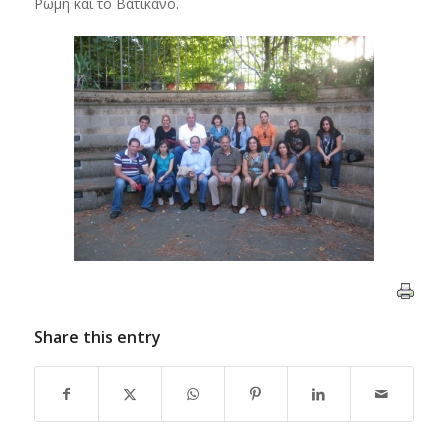
Ρώμη και το Βατικανό.
Share this entry