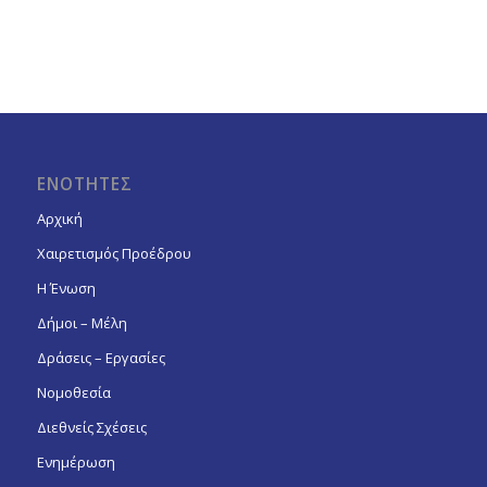
ΕΝΟΤΗΤΕΣ
Αρχική
Χαιρετισμός Προέδρου
Η Ένωση
Δήμοι – Μέλη
Δράσεις – Εργασίες
Νομοθεσία
Διεθνείς Σχέσεις
Ενημέρωση