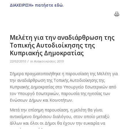
ΔΙΑΧΕΙΡΙΣΗ» πατήστε
εδώ
.
Μελέτη για την αναδιάρθρωση της
Τοπικής Αυτοδιοίκησης της
Κυπριακής Δημοκρατίας
/
22/02/2010
in
Ανακοινώσεις 2010
Σήμερα πραγματοποιήθηκε η παρουσίαση της Μελέτη για
την αναδιάρθρωση της Τοπικής Αυτοδιοίκησης της
Κυπριακής Δημοκρατίας στο Υπουργείο Εσωτερικών από
τον Υπουργό Εσωτερικών, παρουσία της ηγεσίας των
Ενώσεων Δήμων και Κοινοτήτων.
Μετά την επίσημη παρουσίαση, η μελέτη θα γίνει
αντικείμενο δημόσιου διαλόγου, στον οποίο μεταξύ
άλλων και όλοι οι Δήμοι θα έχουν την ευκαιρία να