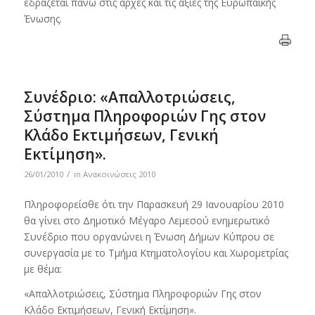
εδράζεται πάνω στις αρχές και τις αξίες της Ευρωπαϊκής
Ένωσης.
Συνέδριο: «Απαλλοτριώσεις,
Σύστημα Πληροφοριών Γης στον
Κλάδο Εκτιμήσεων, Γενική
Εκτίμηση».
/
26/01/2010
in
Ανακοινώσεις 2010
Πληροφορείσθε ότι την Παρασκευή 29 Ιανουαρίου 2010
θα γίνει στο Δημοτικό Μέγαρο Λεμεσού ενημερωτικό
Συνέδριο που οργανώνει η Ένωση Δήμων Κύπρου σε
συνεργασία με το Τμήμα Κτηματολογίου και Χωρομετρίας
με θέμα:
«Απαλλοτριώσεις, Σύστημα Πληροφοριών Γης στον
Κλάδο Εκτιμήσεων, Γενική Εκτίμηση».