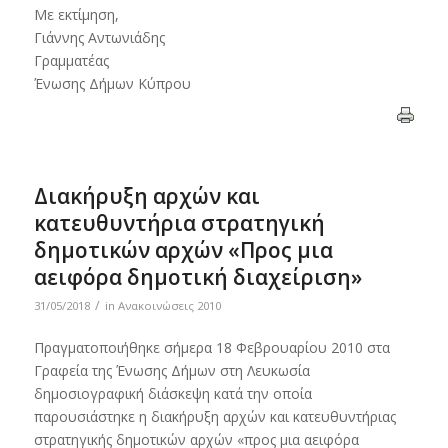
Με εκτίμηση,
Γιάννης Αντωνιάδης
Γραμματέας
Ένωσης Δήμων Κύπρου
Διακήρυξη αρχών και
κατευθυντήρια στρατηγική
δημοτικών αρχών «Προς μια
αειφόρα δημοτική διαχείριση»
/
31/05/2018
in
Ανακοινώσεις 2010
Πραγματοποιήθηκε σήμερα 18 Φεβρουαρίου 2010 στα
Γραφεία της Ένωσης Δήμων στη Λευκωσία
δημοσιογραφική διάσκεψη κατά την οποία
παρουσιάστηκε η διακήρυξη αρχών και κατευθυντήριας
στρατηγικής δημοτικών αρχών «προς μια αειφόρα