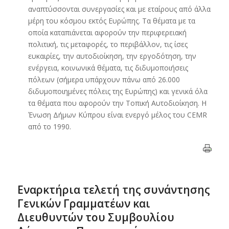
αναπτύσσονται συνεργασίες και με εταίρους από άλλα
μέρη του κόσμου εκτός Ευρώπης. Τα θέματα με τα
οποία καταπιάνεται αφορούν την περιφερειακή
πολιτική, τις μεταφορές, το περιβάλλον, τις ίσες
ευκαιρίες, την αυτοδιοίκηση, την εργοδότηση, την
ενέργεια, κοινωνικά θέματα, τις διδυμοποιήσεις
πόλεων (σήμερα υπάρχουν πάνω από 26.000
διδυμοποιημένες πόλεις της Ευρώπης) και γενικά όλα
τα θέματα που αφορούν την Τοπική Αυτοδιοίκηση. H
Ένωση Δήμων Κύπρου είναι ενεργό μέλος του CEMR
από το 1990.
Εναρκτήρια τελετή της συνάντησης
Γενικών Γραμματέων και
Διευθυντών του Συμβουλίου