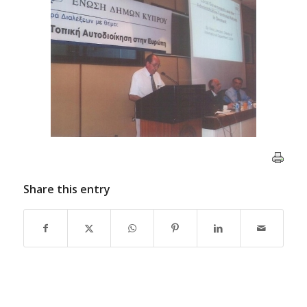
Share this entry