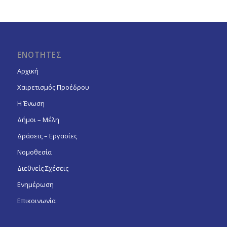
ΕΝΟΤΗΤΕΣ
Αρχική
Χαιρετισμός Προέδρου
Η Ένωση
Δήμοι – Μέλη
Δράσεις – Εργασίες
Νομοθεσία
Διεθνείς Σχέσεις
Ενημέρωση
Επικοινωνία