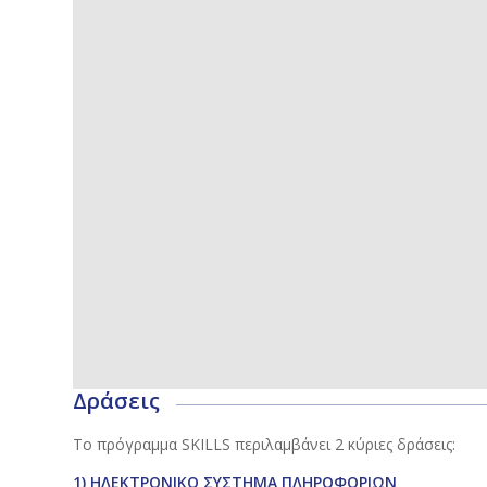
Δράσεις
Το πρόγραμμα SKILLS περιλαμβάνει 2 κύριες δράσεις:
1) ΗΛΕΚΤΡΟΝΙΚΟ ΣΥΣΤΗΜΑ ΠΛΗΡΟΦΟΡΙΩΝ