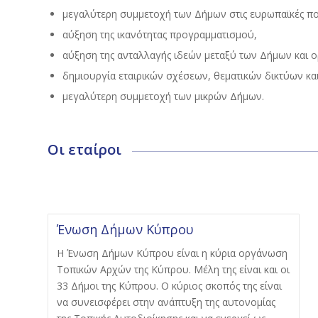
μεγαλύτερη συμμετοχή των Δήμων στις ευρωπαϊκές πολ
αύξηση της ικανότητας προγραμματισμού,
αύξηση της ανταλλαγής ιδεών μεταξύ των Δήμων και 
δημιουργία εταιρικών σχέσεων, θεματικών δικτύων κα
μεγαλύτερη συμμετοχή των μικρών Δήμων.
Οι εταίροι
Ένωση Δήμων Κύπρου
Η Ένωση Δήμων Κύπρου είναι η κύρια οργάνωση
Τοπικών Αρχών της Κύπρου. Μέλη της είναι και οι
33 Δήμοι της Κύπρου. Ο κύριος σκοπός της είναι
να συνεισφέρει στην ανάπτυξη της αυτονομίας