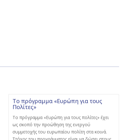
Το πρόγραμμα «Ευρώπη για τους
Πολίτες»
Το πρόγραμμα «Ευρώπη για τους πολίτες» έχει
ως σκοπό την προώθηση της ενεργού
συμμετοχής του ευρωπαίου πολίτη στα κοινά.
Στόχος του προγράμματος είναι να δώσει στους