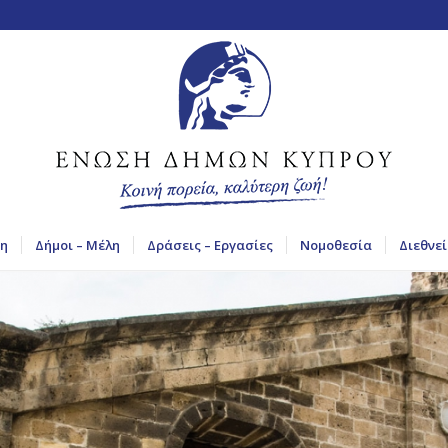
η
Δήμοι – Μέλη
Δράσεις – Εργασίες
Νομοθεσία
Διεθνεί