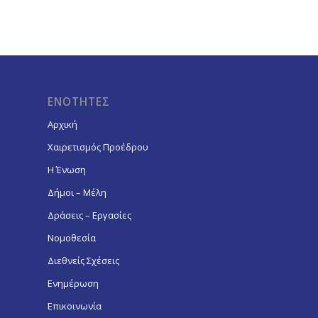
ΕΝΟΤΗΤΕΣ
Αρχική
Χαιρετισμός Προέδρου
Η Ένωση
Δήμοι – Μέλη
Δράσεις – Εργασίες
Νομοθεσία
Διεθνείς Σχέσεις
Ενημέρωση
Επικοινωνία