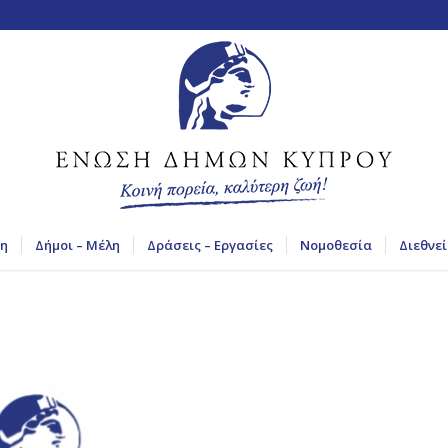
η
Δήμοι – Μέλη
Δράσεις – Εργασίες
Νομοθεσία
Διεθνεί