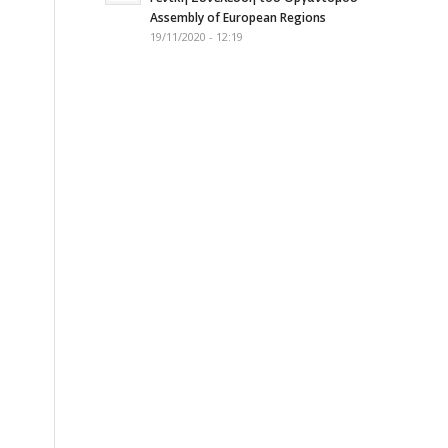
Assembly of European Regions
19/11/2020 - 12:19
η