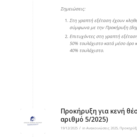
Σημειώσεις:
Στη γραπτή εξέταση έχουν κληθ
σύμφωνα με την Προκήρυξη (δημο
Επιτυχόντες στη γραπτή εξέτασ
50% τουλάχιστο κατά μέσο όρο 
40% τουλάχιστο.
Προκήρυξη για κενή θέ
αριθμό 5/2025)
/
19/12/2025
in
Ανακοινώσεις 2025
,
Προκηρύξ