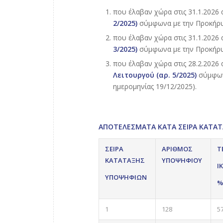
που έλαβαν χώρα στις 31.1.2026
2/2025)
σύμφωνα με την Προκήρυξ
που έλαβαν χώρα στις 31.1.2026
3/2025)
σύμφωνα με την Προκήρυξ
που έλαβαν χώρα στις 28.2.2026
Λειτουργού (αρ. 5/2025)
σύμφωνα
ημερομηνίας 19/12/2025).
ΑΠΟΤΕΛΕΣΜΑΤΑ ΚΑΤΑ ΣΕΙΡΑ ΚΑΤΑΤΑΞ
ΣΕΙΡΑ
ΑΡΙΘΜΟΣ
Τ
ΚΑΤΑΤΑΞΗΣ
ΥΠΟΨΗΦΙΟΥ
Ι
ΥΠΟΨΗΦΙΩΝ
%
1
128
5