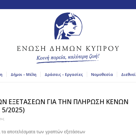
η
Δήμοι – Μέλη
Δράσεις – Εργασίες
Νομοθεσία
Διεθνεί
Ν ΕΞΕΤΑΣΕΩΝ ΓΙΑ ΤΗΝ ΠΛΗΡΩΣΗ ΚΕΝΩΝ
 5/2025)
εις
 τα αποτελέσματα των γραπτών εξετάσεων