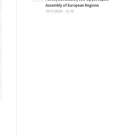
Assembly of European Regions
19/11/2020 - 12:19