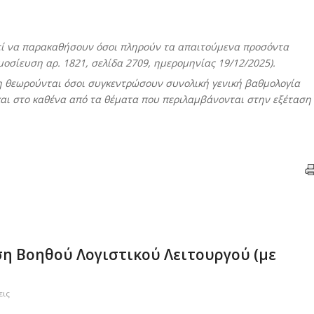
εί να παρακαθήσουν όσοι πληρούν τα απαιτούμενα προσόντα
σίευση αρ. 1821, σελίδα 2709, ημερομηνίας 19/12/2025).
η θεωρούνται όσοι συγκεντρώσουν συνολική γενική βαθμολογία
και στο καθένα από τα θέματα που περιλαμβάνονται στην εξέταση
ση Βοηθού Λογιστικού Λειτουργού (με
εις