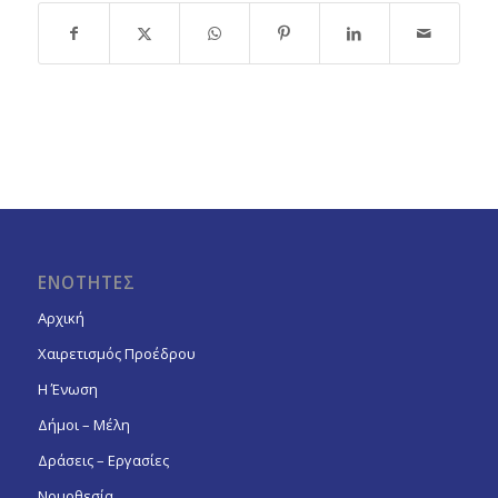
ΕΝΟΤΗΤΕΣ
Αρχική
Χαιρετισμός Προέδρου
Η Ένωση
Δήμοι – Μέλη
Δράσεις – Εργασίες
Νομοθεσία