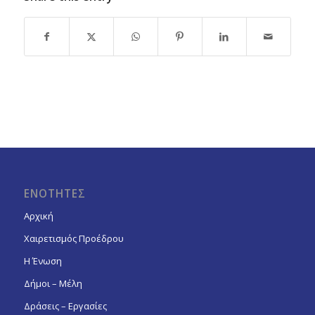
ΕΝΟΤΗΤΕΣ
Αρχική
Χαιρετισμός Προέδρου
Η Ένωση
Δήμοι – Μέλη
Δράσεις – Εργασίες