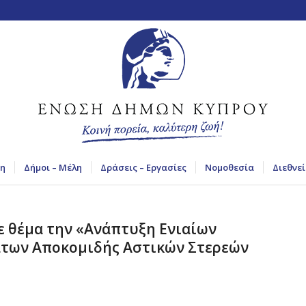
η
Δήμοι – Μέλη
Δράσεις – Εργασίες
Νομοθεσία
Διεθνεί
 θέμα την «Ανάπτυξη Ενιαίων
των Αποκομιδής Αστικών Στερεών