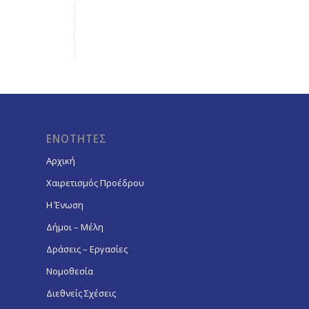
ΕΝΟΤΗΤΕΣ
Αρχική
Χαιρετισμός Προέδρου
Η Ένωση
Δήμοι – Μέλη
Δράσεις – Εργασίες
Νομοθεσία
Διεθνείς Σχέσεις