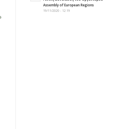
Assembly of European Regions
19/11/2020 - 12:19